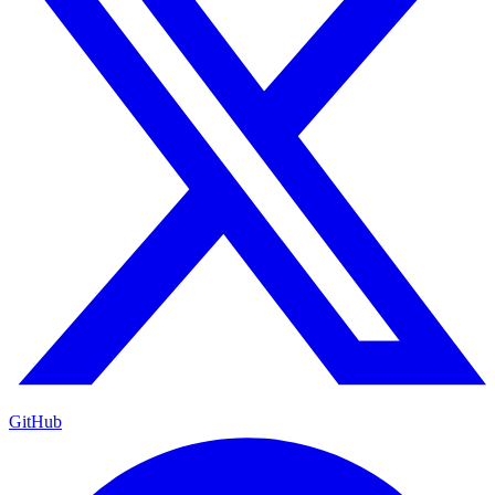
GitHub