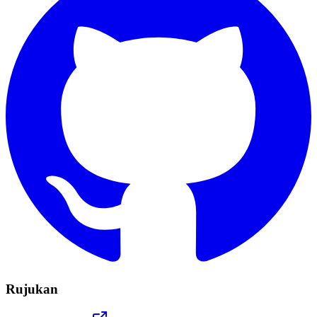
Rujukan