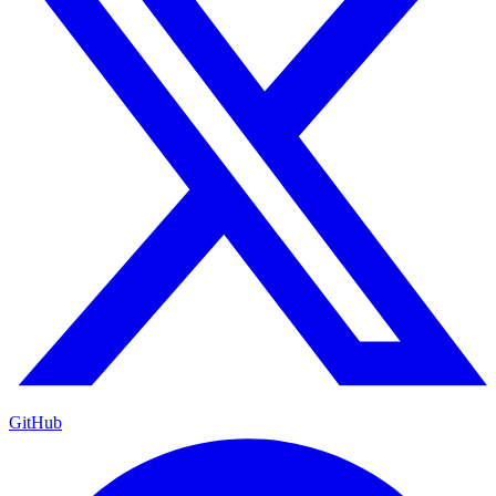
GitHub