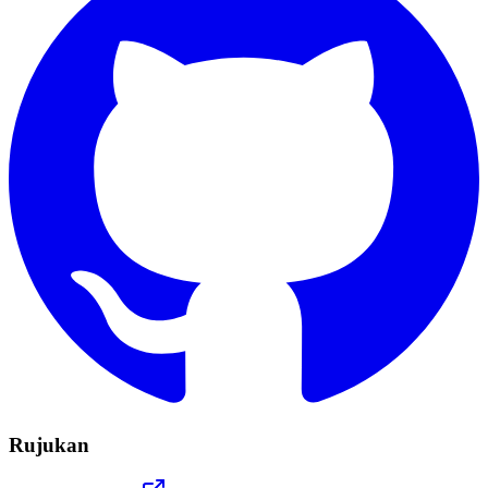
Rujukan