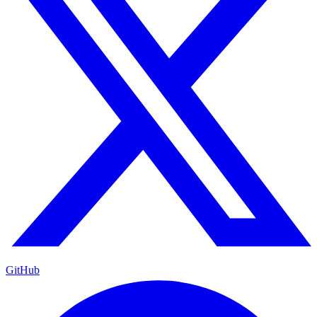
GitHub