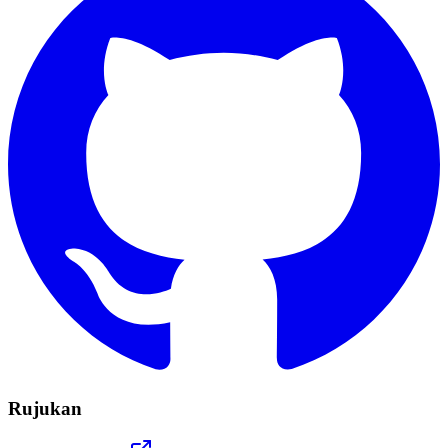
Rujukan