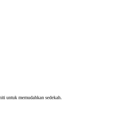
uniti untuk memudahkan sedekah.