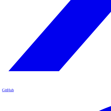
GitHub