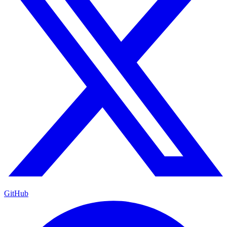
GitHub