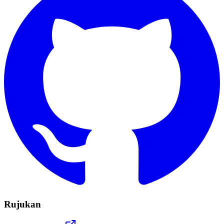
Rujukan