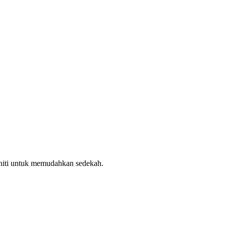
uniti untuk memudahkan sedekah.