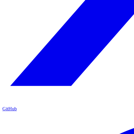
GitHub