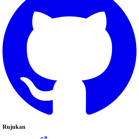
Rujukan