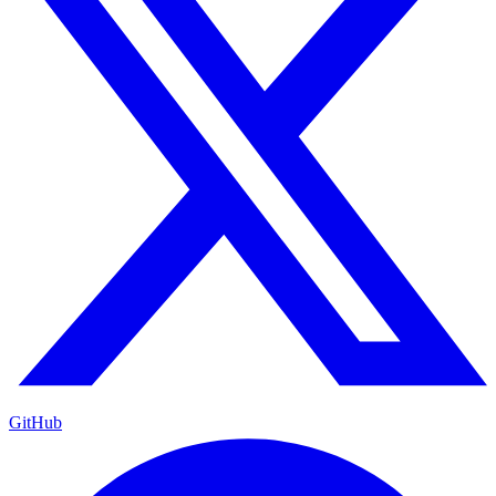
GitHub