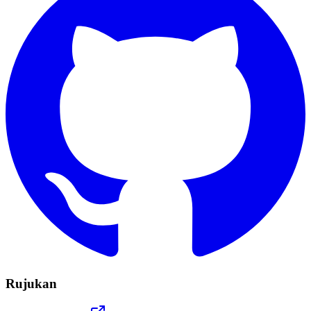
Rujukan