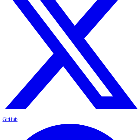
GitHub