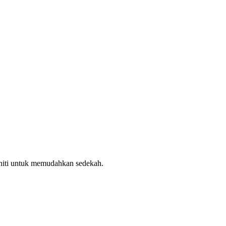
uniti untuk memudahkan sedekah.