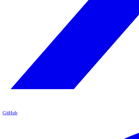
GitHub