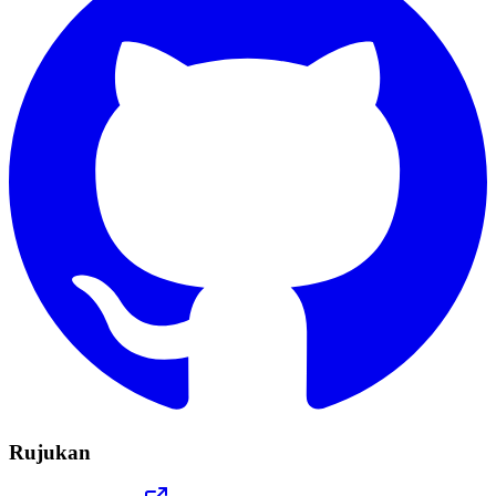
Rujukan