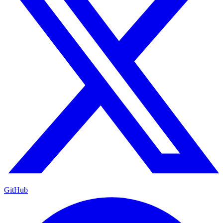
GitHub