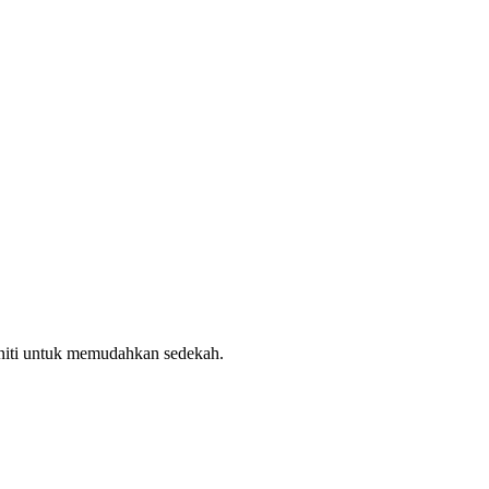
uniti untuk memudahkan sedekah.