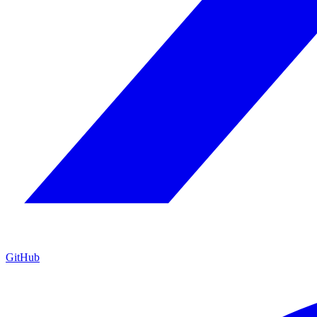
GitHub