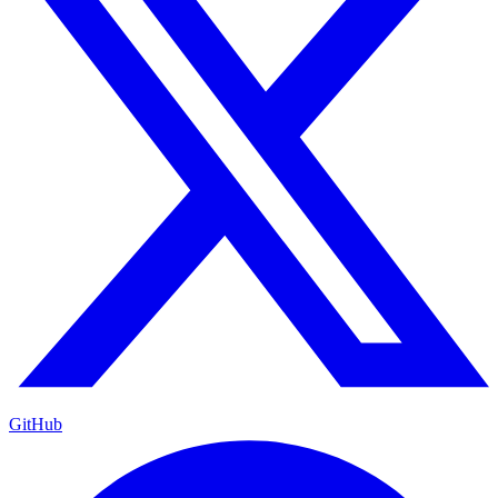
GitHub