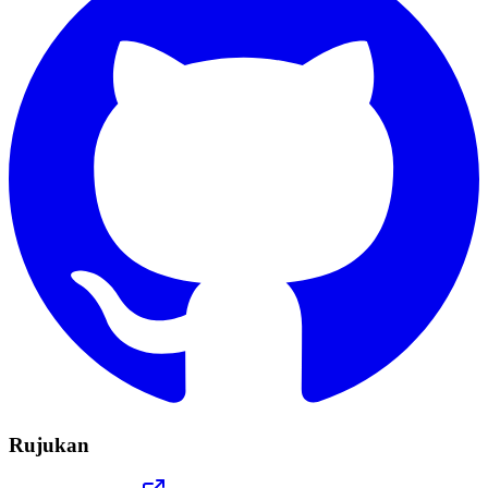
Rujukan