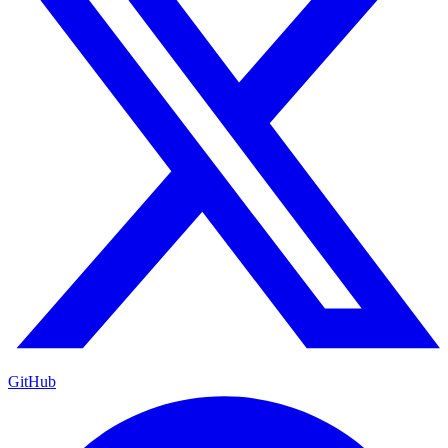
GitHub