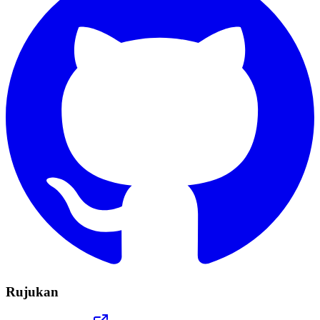
Rujukan