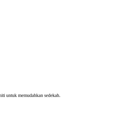
uniti untuk memudahkan sedekah.