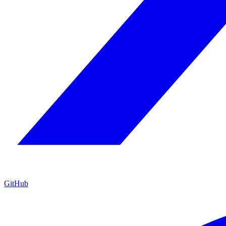
GitHub