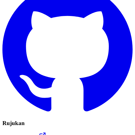
Rujukan