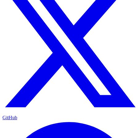
GitHub