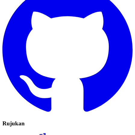
Rujukan