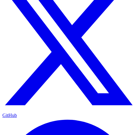
GitHub