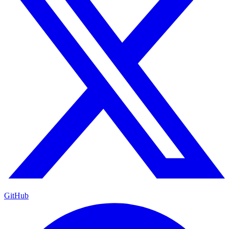
GitHub