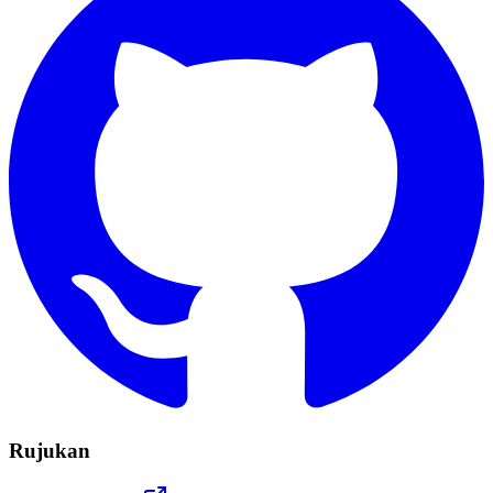
Rujukan