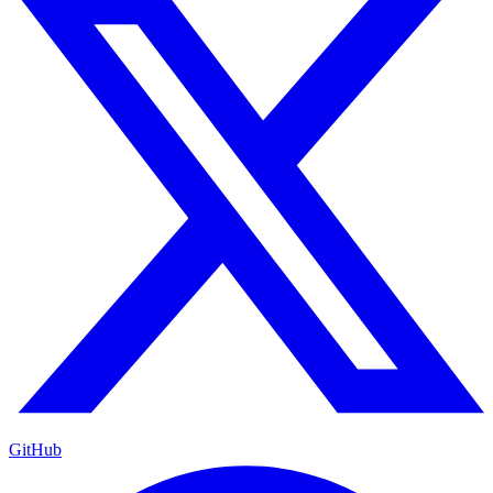
GitHub