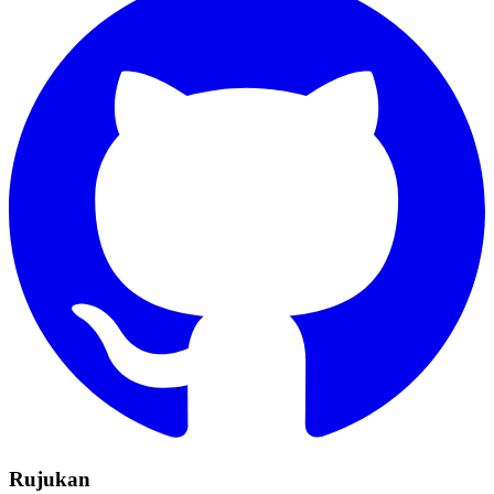
Rujukan