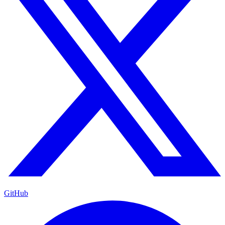
GitHub