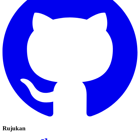
Rujukan