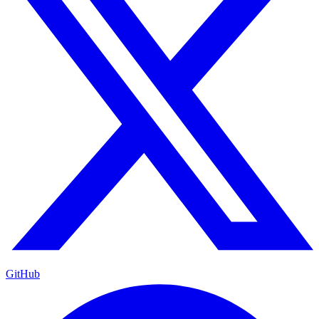
GitHub