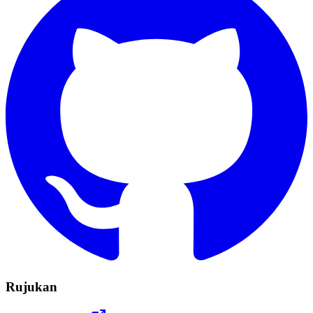
Rujukan