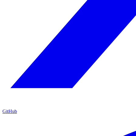
GitHub