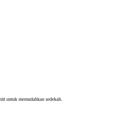
uniti untuk memudahkan sedekah.