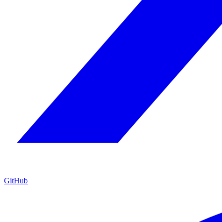
GitHub