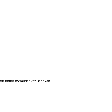
uniti untuk memudahkan sedekah.