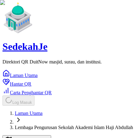
SedekahJe
Direktori QR DuitNow masjid, surau, dan institusi.
Laman Utama
Hantar QR
Carta Penghantar QR
Log Masuk
Laman Utama
Lembaga Pengurusan Sekolah Akademi Islam Haji Abdullah