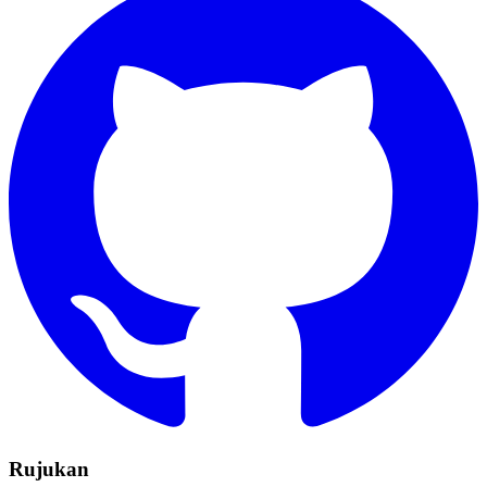
Rujukan