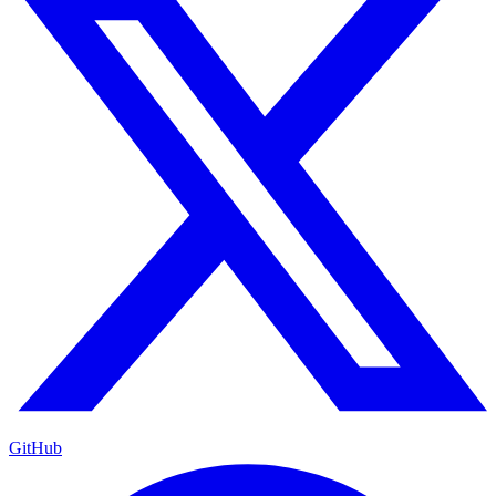
GitHub