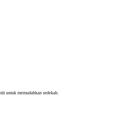
uniti untuk memudahkan sedekah.