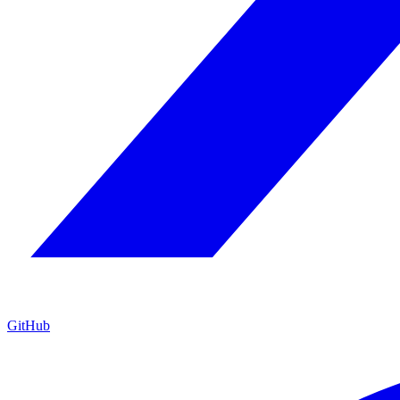
GitHub