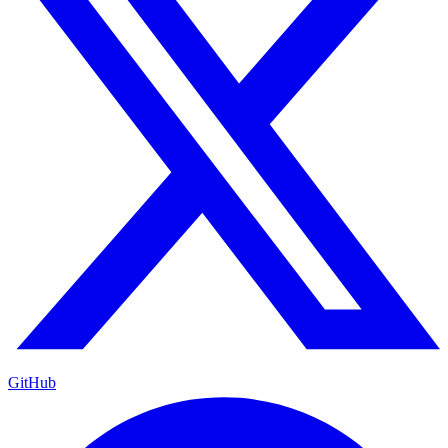
GitHub