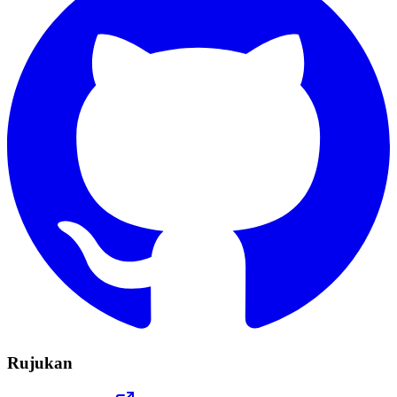
Rujukan