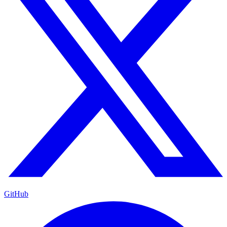
GitHub