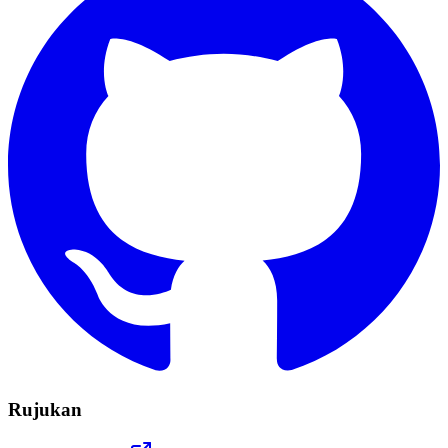
Rujukan