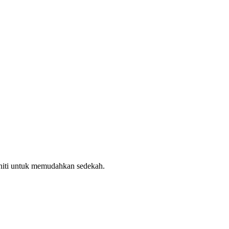
uniti untuk memudahkan sedekah.