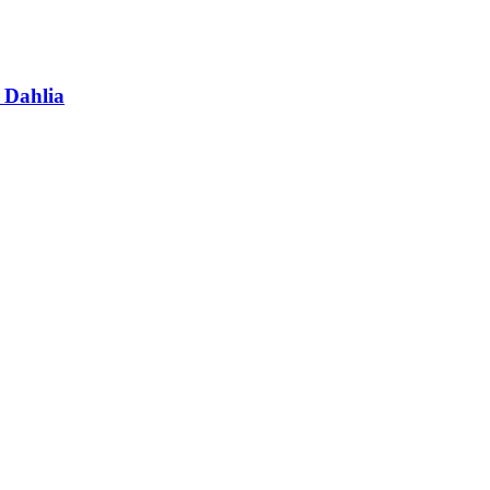
 Dahlia