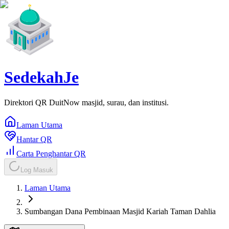
SedekahJe
Direktori QR DuitNow masjid, surau, dan institusi.
Laman Utama
Hantar QR
Carta Penghantar QR
Log Masuk
Laman Utama
Sumbangan Dana Pembinaan Masjid Kariah Taman Dahlia