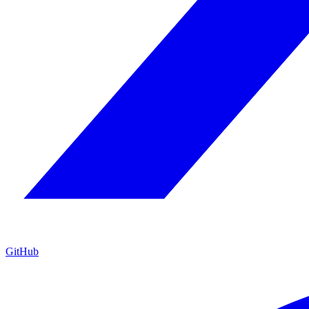
GitHub