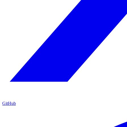
GitHub