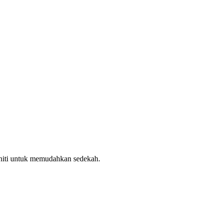
uniti untuk memudahkan sedekah.