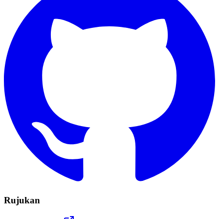
Rujukan