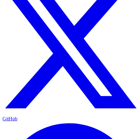
GitHub