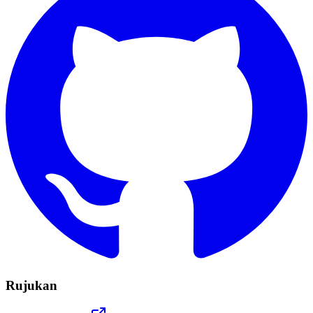
Rujukan