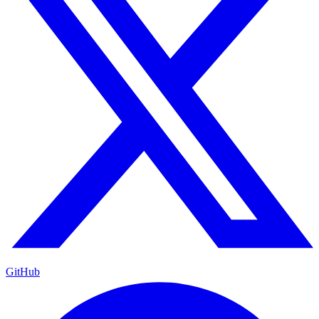
GitHub