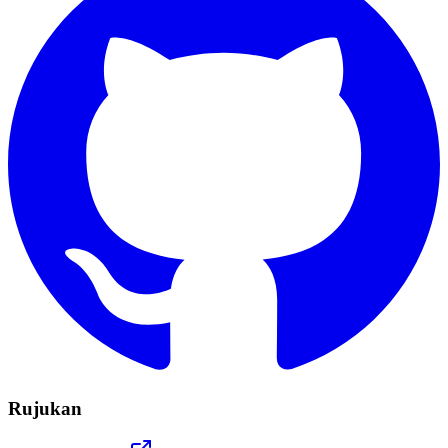
Rujukan