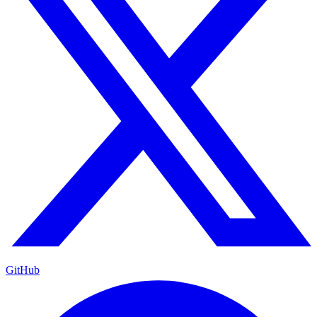
GitHub