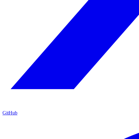
GitHub