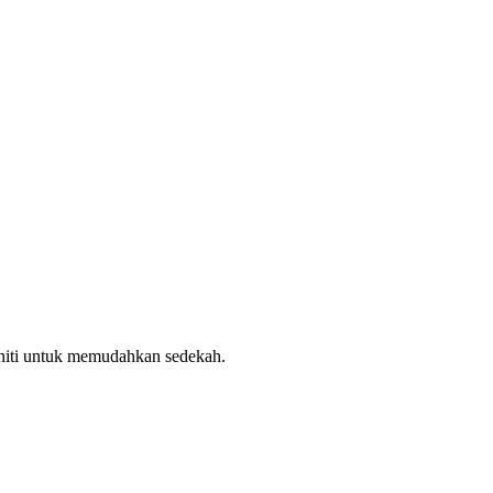
uniti untuk memudahkan sedekah.