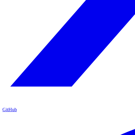
GitHub