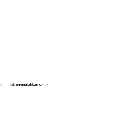
uniti untuk memudahkan sedekah.