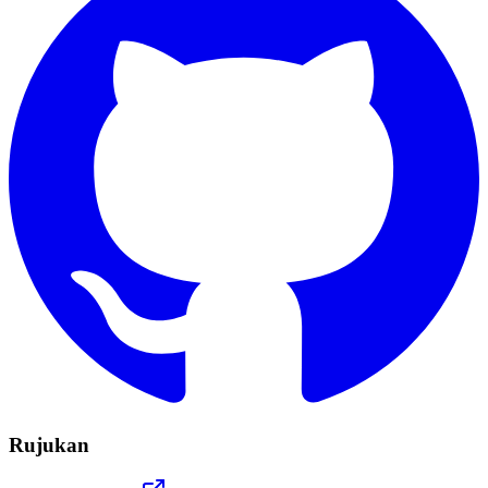
Rujukan