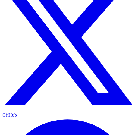
GitHub