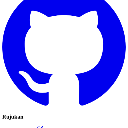
Rujukan