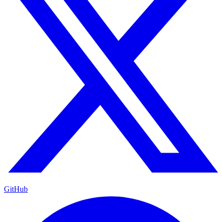
GitHub