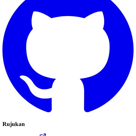
Rujukan