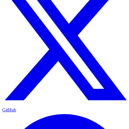
GitHub