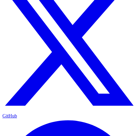
GitHub