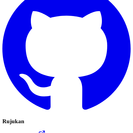
Rujukan