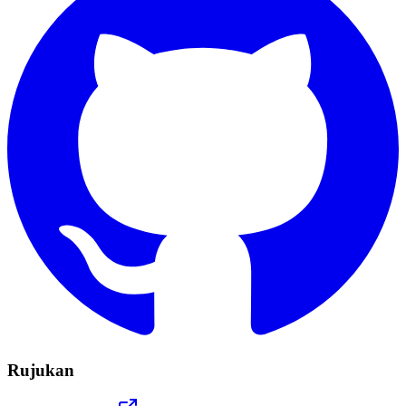
Rujukan