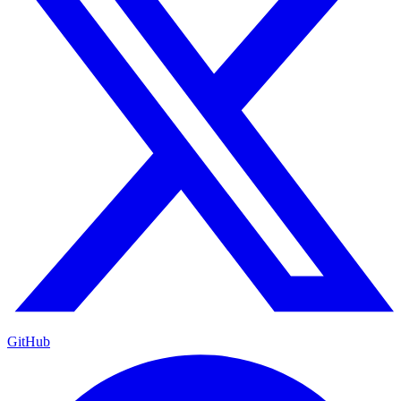
GitHub