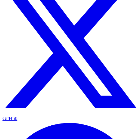
GitHub