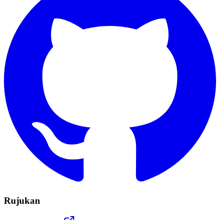
Rujukan