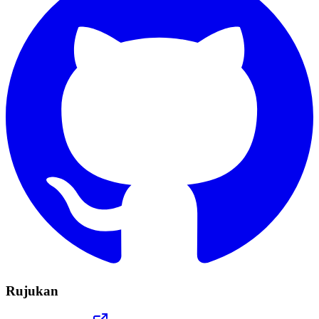
Rujukan