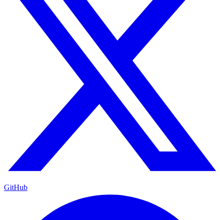
GitHub