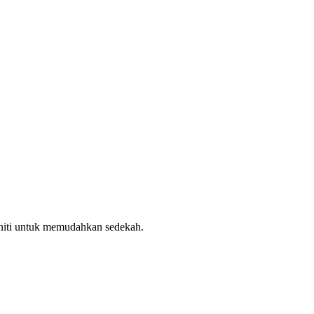
uniti untuk memudahkan sedekah.