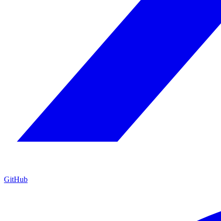
GitHub