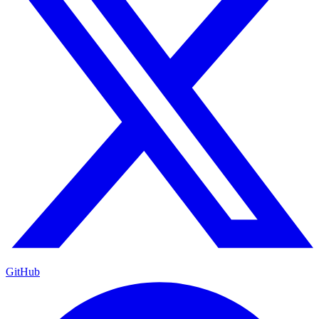
GitHub