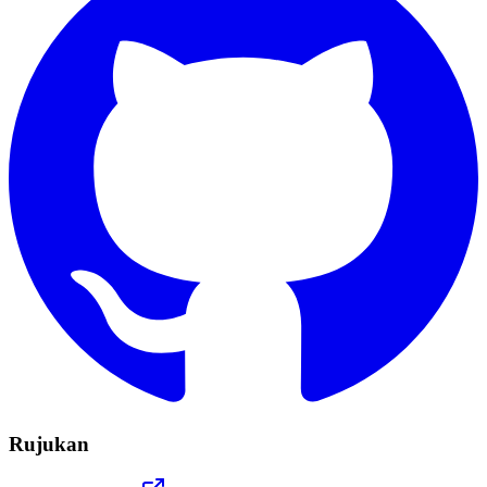
Rujukan