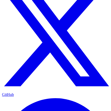
GitHub