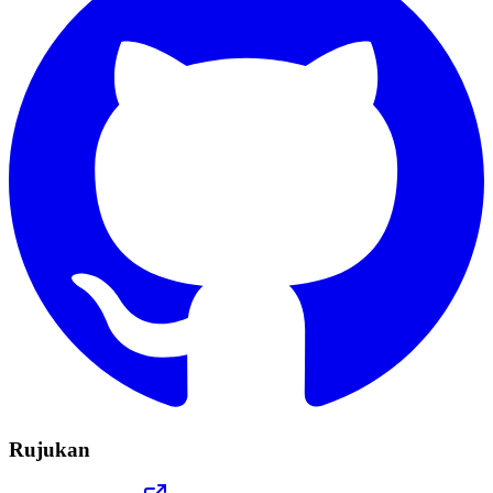
Rujukan