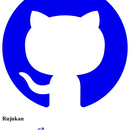
Rujukan