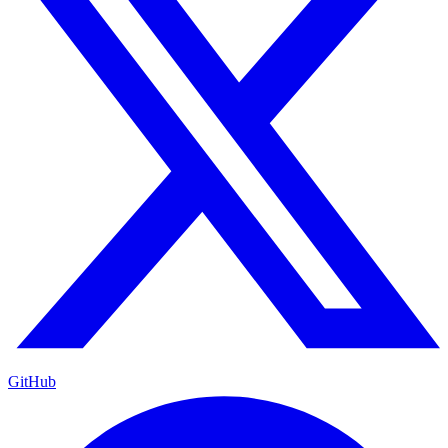
GitHub