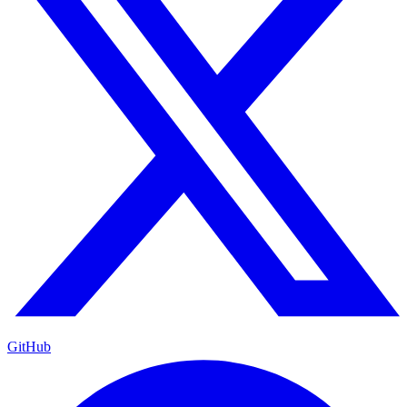
GitHub