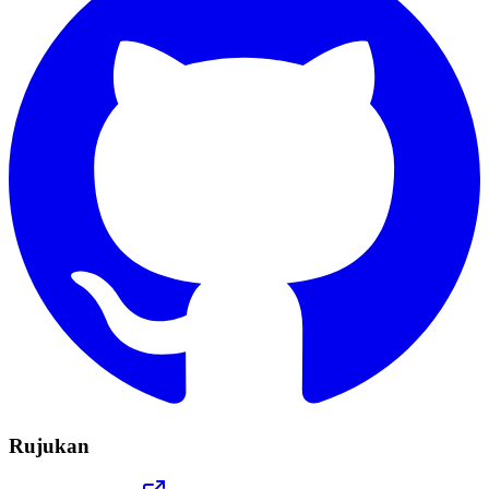
Rujukan