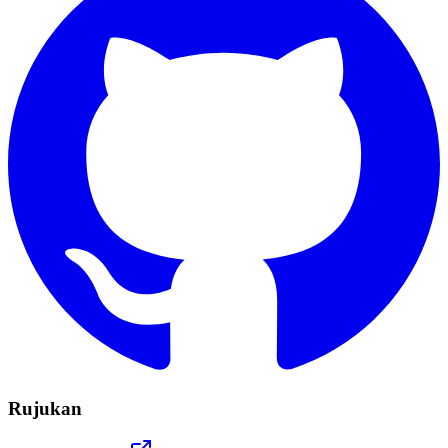
Rujukan