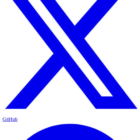
GitHub