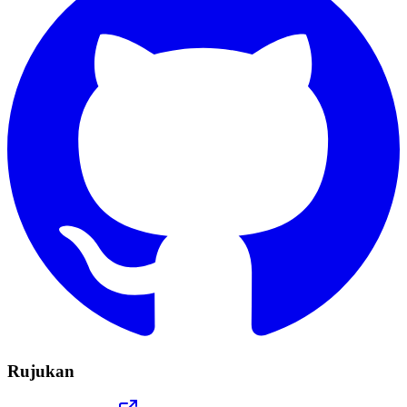
Rujukan