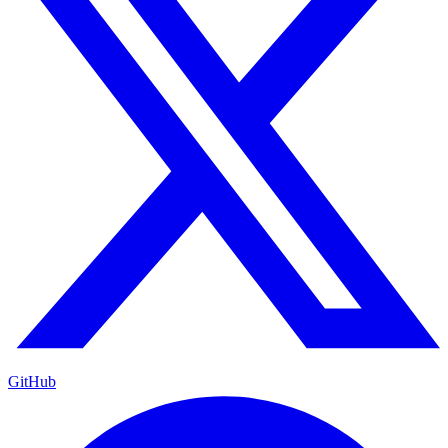
GitHub