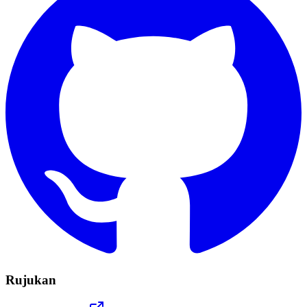
Rujukan