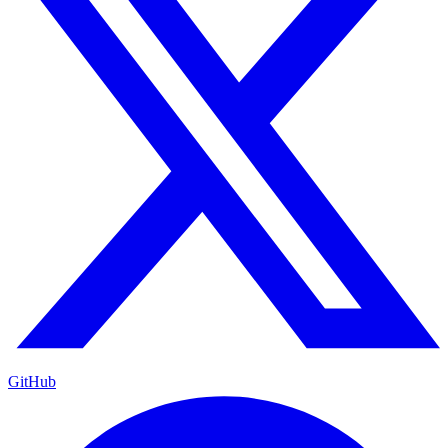
GitHub