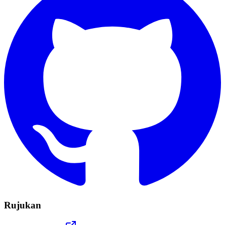
Rujukan