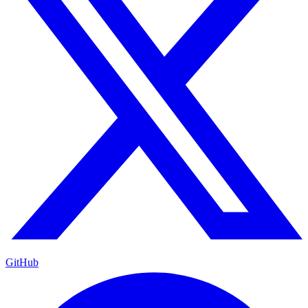
GitHub