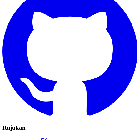
Rujukan