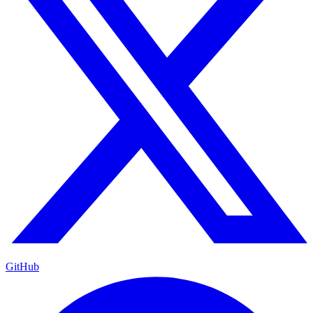
GitHub